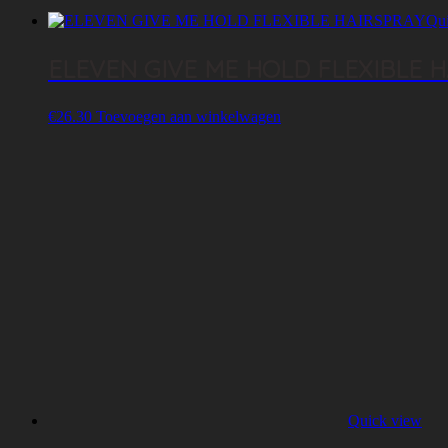
Qu
ELEVEN GIVE ME HOLD FLEXIBLE 
€
26.30
Toevoegen aan winkelwagen
Quick view