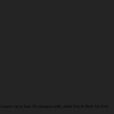
matig wassen van je haar. De shampoo milk_shake Sun & More All Over